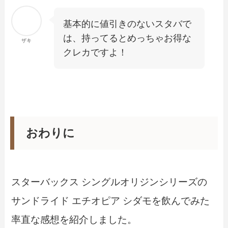
基本的に値引きのないスタバで
は、持ってるとめっちゃお得な
ザキ
クレカですよ！
おわりに
スターバックス シングルオリジンシリーズの
サンドライド エチオピア シダモを飲んでみた
率直な感想を紹介しました。