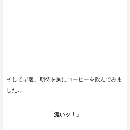
そして早速、期待を胸にコーヒーを飲んでみま
した…
「濃いッ！」