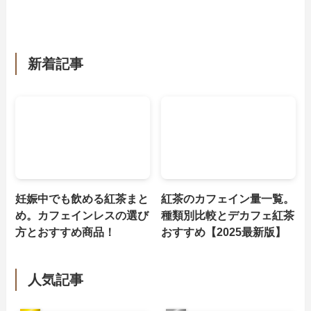
新着記事
妊娠中でも飲める紅茶まと
紅茶のカフェイン量一覧。
め。カフェインレスの選び
種類別比較とデカフェ紅茶
方とおすすめ商品！
おすすめ【2025最新版】
人気記事