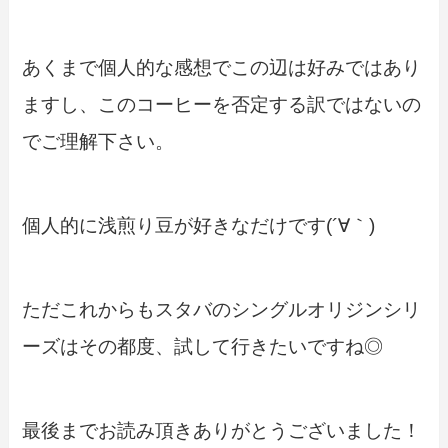
あくまで個人的な感想でこの辺は好みではあり
ますし、このコーヒーを否定する訳ではないの
でご理解下さい。
個人的に浅煎り豆が好きなだけです(´∀｀)
ただこれからもスタバのシングルオリジンシリ
ーズはその都度、試して行きたいですね◎
最後までお読み頂きありがとうございました！