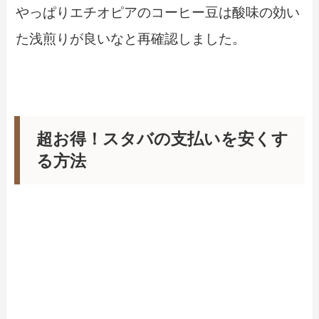
やっぱりエチオピアのコーヒー豆は酸味の効い
た浅煎りが良いなと再確認しました。
超お得！スタバの支払いを安くす
る方法