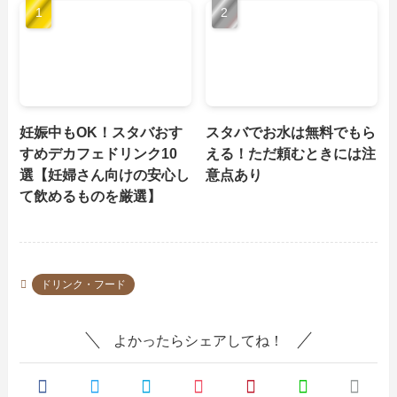
妊娠中もOK！スタバおす
スタバでお水は無料でもら
すめデカフェドリンク10
える！ただ頼むときには注
選【妊婦さん向けの安心し
意点あり
て飲めるものを厳選】
ドリンク・フード
よかったらシェアしてね！