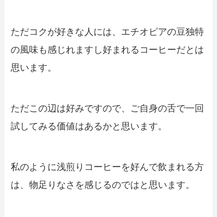
ただコクが好きな人には、エチオピアの豆独特
の風味も感じれますし好まれるコーヒーだとは
思います。
ただこの辺は好みですので、ご自身の舌で一回
試してみる価値はあるかと思います。
私のように浅煎りコーヒーを好んで飲まれる方
は、物足りなさを感じるのではと思います。