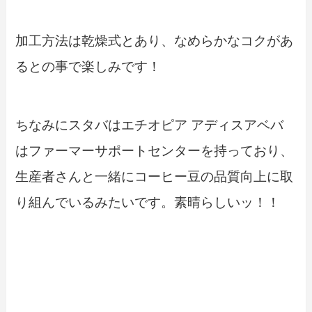
加工方法は乾燥式とあり、なめらかなコクがあ
るとの事で楽しみです！
ちなみにスタバはエチオピア アディスアベバ
はファーマーサポートセンターを持っており、
生産者さんと一緒にコーヒー豆の品質向上に取
り組んでいるみたいです。素晴らしいッ！！