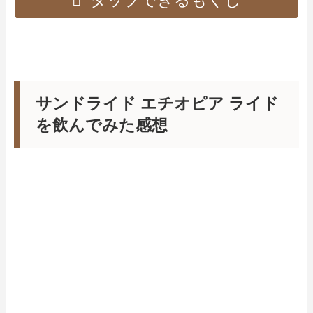
タップできるもくじ
サンドライド エチオピア ライド
を飲んでみた感想