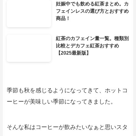
妊娠中でも飲める紅茶まとめ。カ
フェインレスの選び方とおすすめ
商品！
紅茶のカフェイン量一覧。種類別
比較とデカフェ紅茶おすすめ
【2025最新版】
季節も秋を感じるようになってきて、ホットコ
ーヒーが美味しい季節になってきました。
そんな私はコーヒーが飲みたいなぁと思いスタ