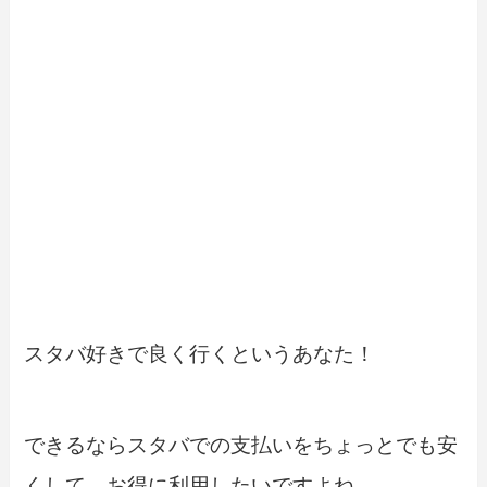
スタバ好きで良く行くというあなた！
できるならスタバでの支払いをちょっとでも安
くして、お得に利用したいですよね。