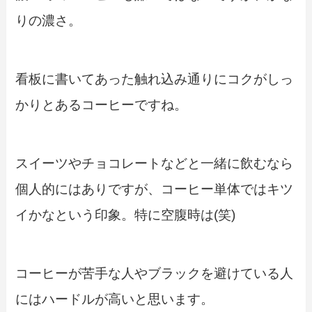
りの濃さ。
看板に書いてあった触れ込み通りにコクがしっ
かりとあるコーヒーですね。
スイーツやチョコレートなどと一緒に飲むなら
個人的にはありですが、コーヒー単体ではキツ
イかなという印象。特に空腹時は(笑)
コーヒーが苦手な人やブラックを避けている人
にはハードルが高いと思います。