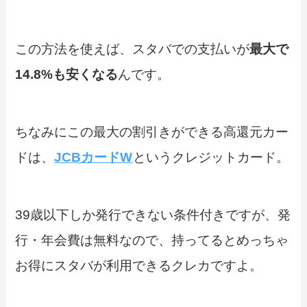
この方法を使えば、スタバでの支払いが
最大で
14.8%も安くなる
んです。
ちなみにこの最大の割引きができる高還元カー
ドは、
JCBカードW
というクレジットカード。
39歳以下しか発行できない条件付きですが、発
行・年会費は無料なので、持ってるとめっちゃ
お得にスタバが利用できるクレカですよ。