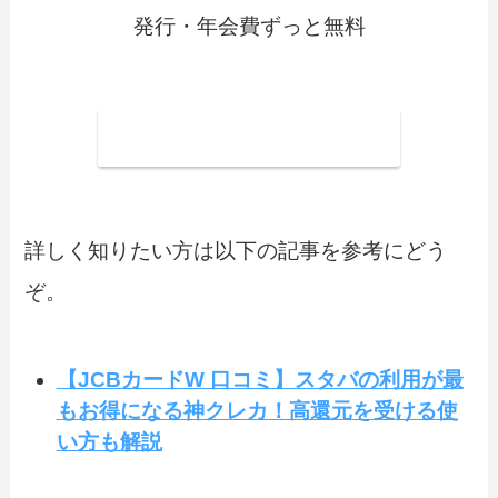
発行・年会費ずっと無料
JCBカードWを申し込む
詳しく知りたい方は以下の記事を参考にどう
ぞ。
【JCBカードW 口コミ】スタバの利用が最
もお得になる神クレカ！高還元を受ける使
い方も解説