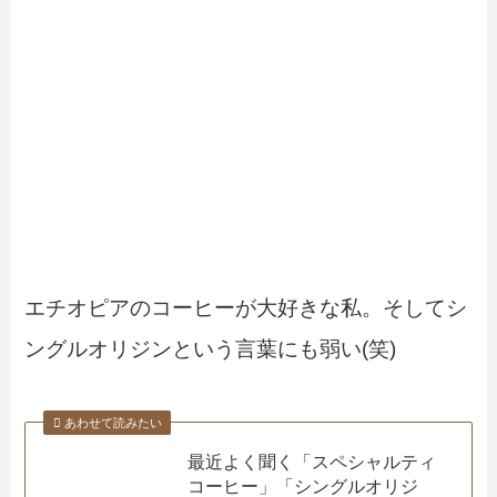
エチオピアのコーヒーが大好きな私。そしてシ
ングルオリジンという言葉にも弱い(笑)
あわせて読みたい
最近よく聞く「スペシャルティ
コーヒー」「シングルオリジ