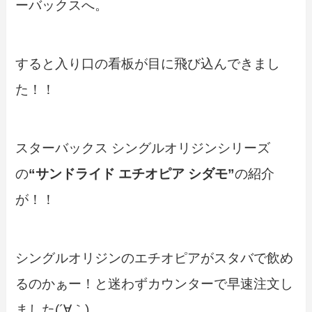
ーバックスへ。
すると入り口の看板が目に飛び込んできまし
た！！
スターバックス シングルオリジンシリーズ
の
“
サンドライド エチオピア シダモ”
の紹介
が！！
シングルオリジンのエチオピアがスタバで飲め
るのかぁー！と迷わずカウンターで早速注文し
ました(´∀｀)