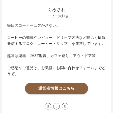
くろさわ
コーヒー大好き
毎日のコーヒーは欠かさない。
コーヒーの知識やレビュー、ドリップ方法など幅広く情報
発信するブログ「コーヒートリップ」を運営しています。
趣味は楽器、JAZZ鑑賞、カフェ巡り、アウトドア等
ご感想やご意見は、お気軽にお問い合わせフォームまでど
うぞ。
運営者情報はこちら