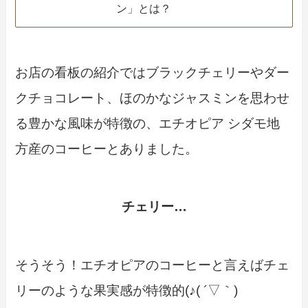
ン」とは？
お店の看板の紹介ではブラックチェリーやダー
クチョコレート、ほのかなジャスミンを思わせ
る豊かな風味が特徴の、エチオピア シダモ地
方産のコーヒーとありました。
チェリー…
そうそう！エチオピアのコーヒーと言えばチェ
リーのような果実感が特徴的(♪( ´▽｀)