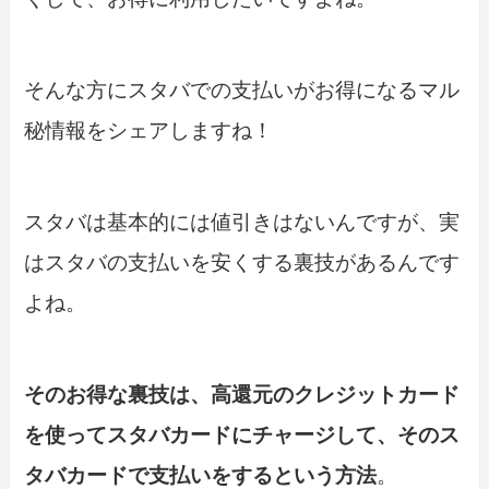
そんな方にスタバでの支払いがお得になるマル
秘情報をシェアしますね！
スタバは基本的には値引きはないんですが、実
はスタバの支払いを安くする裏技があるんです
よね。
そのお得な裏技は、高還元のクレジットカード
を使ってスタバカードにチャージして、そのス
タバカードで支払いをするという方法
。