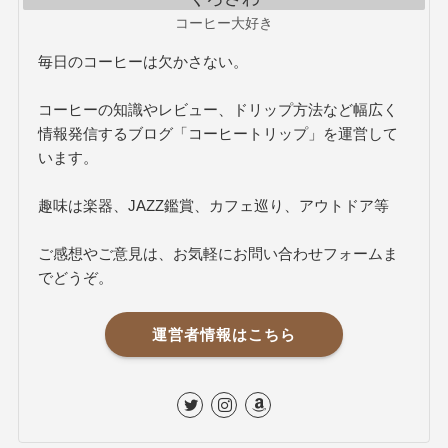
コーヒー大好き
毎日のコーヒーは欠かさない。
コーヒーの知識やレビュー、ドリップ方法など幅広く
情報発信するブログ「コーヒートリップ」を運営して
います。
趣味は楽器、JAZZ鑑賞、カフェ巡り、アウトドア等
ご感想やご意見は、お気軽にお問い合わせフォームま
でどうぞ。
運営者情報はこちら