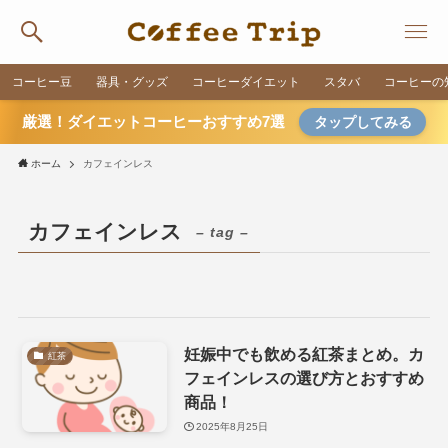
コーヒー豆
器具・グッズ
コーヒーダイエット
スタバ
コーヒーの
厳選！ダイエットコーヒーおすすめ7選
タップしてみる
ホーム
カフェインレス
カフェインレス
– tag –
妊娠中でも飲める紅茶まとめ。カ
紅茶
フェインレスの選び方とおすすめ
商品！
2025年8月25日