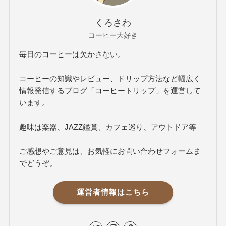
くろさわ
コーヒー大好き
毎日のコーヒーは欠かさない。
コーヒーの知識やレビュー、ドリップ方法など幅広く
情報発信するブログ「コーヒートリップ」を運営して
います。
趣味は楽器、JAZZ鑑賞、カフェ巡り、アウトドア等
ご感想やご意見は、お気軽にお問い合わせフォームま
でどうぞ。
運営者情報はこちら