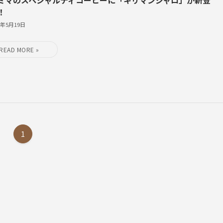
！
9年5月19日
1