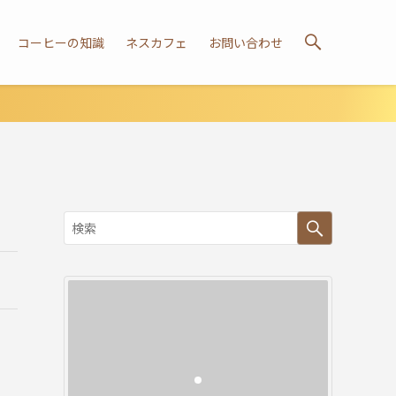
コーヒーの知識
ネスカフェ
お問い合わせ