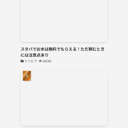
スタバでお水は無料でもらえる！ただ頼むとき
には注意点あり
トリビア
48280