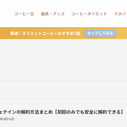
コーヒー豆
器具・グッズ
コーヒーダイエット
スタバ
厳選！ダイエットコーヒーおすすめ7選
タップしてみる
ェテインの解約方法まとめ【初回のみでも安全に解約できる】
0年8月30日