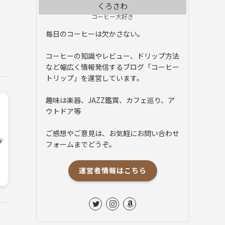
くろさわ
コーヒー大好き
毎日のコーヒーは欠かさない。
コーヒーの知識やレビュー、ドリップ方法
など幅広く情報発信するブログ「コーヒー
トリップ」を運営しています。
趣味は楽器、JAZZ鑑賞、カフェ巡り、ア
ウトドア等
ご感想やご意見は、お気軽にお問い合わせ
フォームまでどうぞ。
運営者情報はこちら