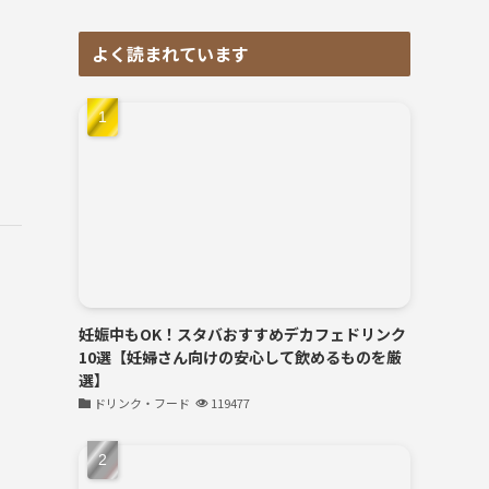
よく読まれています
妊娠中もOK！スタバおすすめデカフェドリンク
10選【妊婦さん向けの安心して飲めるものを厳
選】
ドリンク・フード
119477