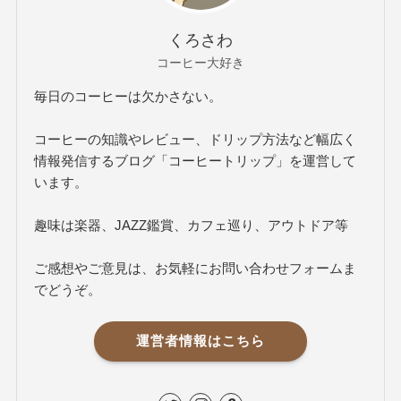
くろさわ
コーヒー大好き
毎日のコーヒーは欠かさない。
コーヒーの知識やレビュー、ドリップ方法など幅広く
情報発信するブログ「コーヒートリップ」を運営して
います。
趣味は楽器、JAZZ鑑賞、カフェ巡り、アウトドア等
ご感想やご意見は、お気軽にお問い合わせフォームま
でどうぞ。
運営者情報はこちら