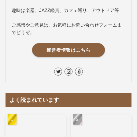
趣味は楽器、JAZZ鑑賞、カフェ巡り、アウトドア等
ご感想やご意見は、お気軽にお問い合わせフォームま
でどうぞ。
運営者情報はこちら
よく読まれています