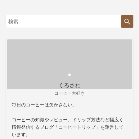
くろさわ
コーヒー大好き
毎日のコーヒーは欠かさない。
コーヒーの知識やレビュー、ドリップ方法など幅広く
情報発信するブログ「コーヒートリップ」を運営して
います。