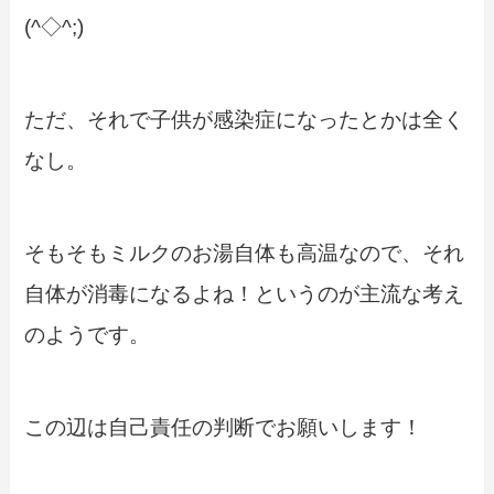
(^◇^;)
ただ、それで子供が感染症になったとかは全く
なし。
そもそもミルクのお湯自体も高温なので、それ
自体が消毒になるよね！というのが主流な考え
のようです。
この辺は自己責任の判断でお願いします！