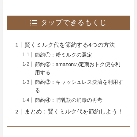
タップできるもくじ
賢くミルク代を節約する4つの方法
節約①：粉ミルクの選定
節約②：amazonの定期おトク便を利
用する
節約③：キャッシュレス決済を利用す
る
節約④：哺乳瓶の消毒の再考
まとめ：賢くミルク代を節約しよう！