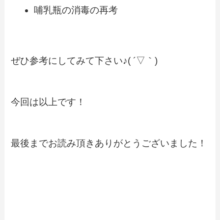
哺乳瓶の消毒の再考
ぜひ参考にしてみて下さい♪( ´▽｀)
今回は以上です！
最後までお読み頂きありがとうございました！
こどもの記事一覧へ