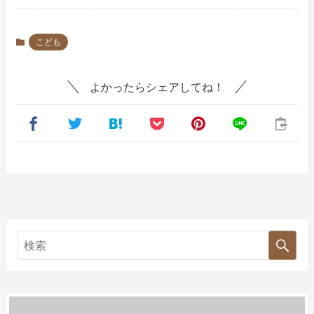
こども
よかったらシェアしてね！