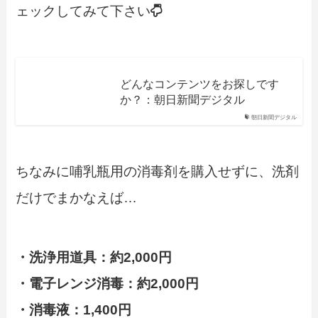
ェックしてみて下さい
どんなコンテンツをお探しです
か？：朝日新聞デジタル
朝日新聞デジタル
ちなみに哺乳瓶用の消毒剤を購入せずに、洗剤
だけでまかなえば…
・洗浄用道具：約2,000円
・電子レンジ消毒：約2,000円
・消毒液：1,400円