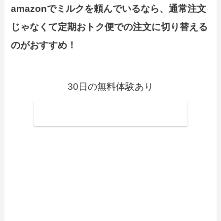
amazonでミルクを頼んでいるなら、通常注文
じゃなくて定期おトク便での注文に切り替える
のがおすすめ！
30日の無料体験あり
Amazonプライム会員になる