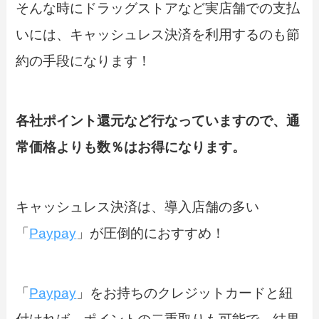
そんな時にドラッグストアなど実店舗での支払
いには、キャッシュレス決済を利用するのも節
約の手段になります！
各社ポイント還元など行なっていますので、通
常価格よりも数％はお得になります。
キャッシュレス決済は、導入店舗の多い
「
Paypay
」が圧倒的におすすめ！
「
Paypay
」をお持ちのクレジットカードと紐