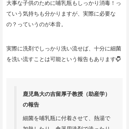
大事な子供のために哺乳瓶もしっかり消毒！っ
ていう気持ちも分かりますが、実際に必要な
の？っていうのが本音。
実際に洗剤でしっかり洗い流せば、十分に細菌
を洗い流すことは可能という報告もあります
鹿児島大の吉留厚子教授（助産学）
の報告
細菌を哺乳瓶に付着させて、熱湯で
加熱したり、食器用洗剤で洗ったり