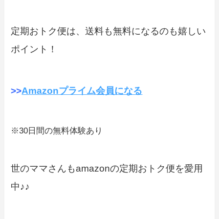
定期おトク便は、送料も無料になるのも嬉しい
ポイント！
>>
Amazonプライム会員になる
※30日間の無料体験あり
世のママさんもamazonの定期おトク便を愛用
中♪♪