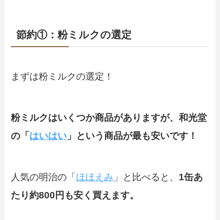
節約①：粉ミルクの選定
まずは粉ミルクの選定！
粉ミルクはいくつか商品がありますが、和光堂
の「
はいはい
」という商品が最も安いです！
人気の明治の「
ほほえみ
」と比べると、
1缶あ
たり約800円も安く買えます。