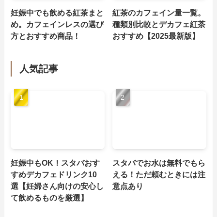
妊娠中でも飲める紅茶まと
紅茶のカフェイン量一覧。
め。カフェインレスの選び
種類別比較とデカフェ紅茶
方とおすすめ商品！
おすすめ【2025最新版】
人気記事
妊娠中もOK！スタバおす
スタバでお水は無料でもら
すめデカフェドリンク10
える！ただ頼むときには注
選【妊婦さん向けの安心し
意点あり
て飲めるものを厳選】