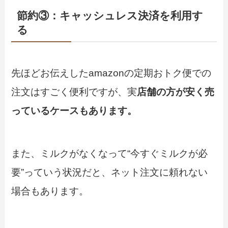
節約③：キャッシュレス決済を利用す
る
先ほどお伝えしたamazonの定期おトク便での
注文はすごく便利ですが、実
店舗の方が安く売
っているケースもあります。
また、ミルクがなくなって“今すぐミルクが必
要”っていう状況だと、ネット注文に頼れない
場合もあります。