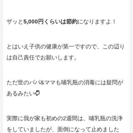
ザッと
5,000円くらいは節約
になりますよ！
とはいえ子供の健康が第一ですので、この辺り
は自己責任でお願いします。
ただ世のパパ&ママも哺乳瓶の消毒には疑問が
あるみたい
実際に我が家も初めの2週間は、哺乳瓶の洗浄
をしていましたが、面倒になって止めました