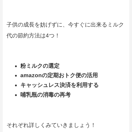
子供の成長を妨げずに、今すぐに出来るミルク
代の節約方法は4つ！
粉ミルクの選定
amazonの定期おトク便の活用
キャッシュレス決済を利用する
哺乳瓶の消毒の再考
それぞれ詳しくみていきましょう！