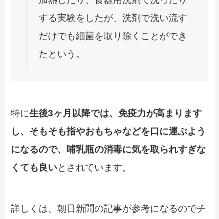
する実験をしたが、洗剤で洗い流す
だけでも細菌を取り除くことができ
たという。
特に
生後3ヶ月以降では、免疫力が高まります
し、そもそも指やおもちゃなどを口に運ぶよう
になるので、哺乳瓶の消毒に気を取られすぎな
くても良い
とされています。
詳しくは、朝日新聞の記事が参考になるのでチ