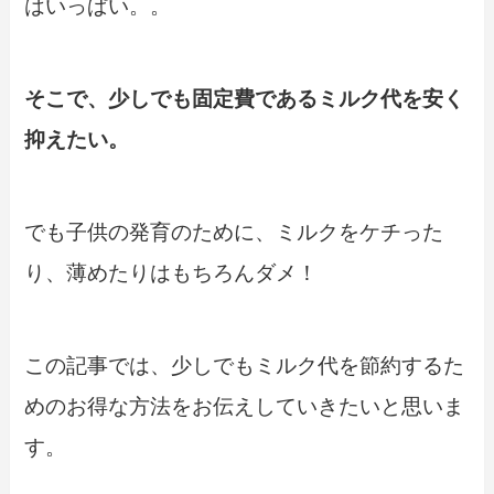
はいっぱい。。
そこで、少しでも固定費であるミルク代を安く
抑えたい。
でも子供の発育のために、ミルクをケチった
り、薄めたりはもちろんダメ！
この記事では、少しでもミルク代を節約するた
めのお得な方法をお伝えしていきたいと思いま
す。