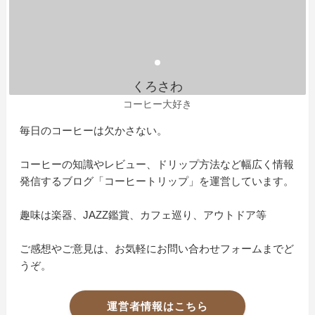
くろさわ
コーヒー大好き
毎日のコーヒーは欠かさない。
コーヒーの知識やレビュー、ドリップ方法など幅広く情報
発信するブログ「コーヒートリップ」を運営しています。
趣味は楽器、JAZZ鑑賞、カフェ巡り、アウトドア等
ご感想やご意見は、お気軽にお問い合わせフォームまでど
うぞ。
運営者情報はこちら