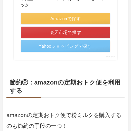
ック
Amazonで探す
楽天市場で探す
Yahooショッピングで探す
ポチップ
節約②：amazonの定期おトク便を利用
する
amazonの定期おトク便で粉ミルクを購入する
のも節約の手段の一つ！