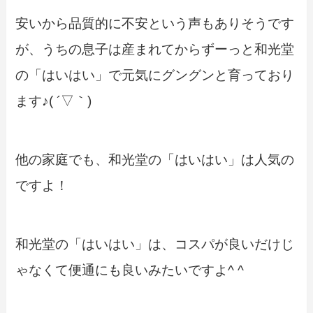
安いから品質的に不安という声もありそうです
が、うちの息子は産まれてからずーっと和光堂
の「はいはい」で元気にグングンと育っており
ます♪( ´▽｀)
他の家庭でも、和光堂の「はいはい」は人気の
ですよ！
和光堂の「はいはい」は、コスパが良いだけじ
ゃなくて便通にも良いみたいですよ^ ^