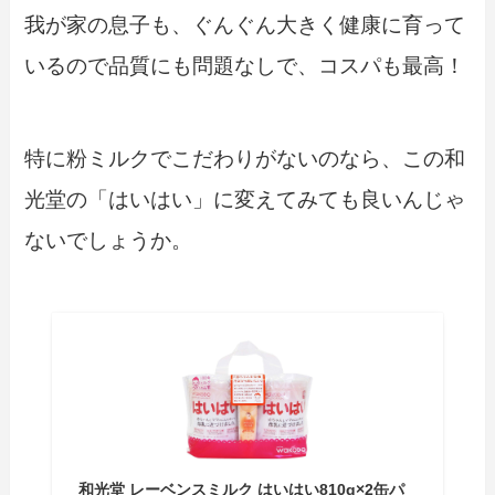
我が家の息子も、ぐんぐん大きく健康に育って
いるので品質にも問題なしで、コスパも最高！
特に粉ミルクでこだわりがないのなら、この和
光堂の「はいはい」に変えてみても良いんじゃ
ないでしょうか。
和光堂 レーベンスミルク はいはい810g×2缶パ