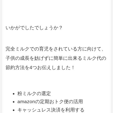
いかがでしたでしょうか？
完全ミルクでの育児をされている方に向けて、
子供の成長を妨げずに簡単に出来るミルク代の
節約方法を4つお伝えしました！
粉ミルクの選定
amazonの定期おトク便の活用
キャッシュレス決済を利用する