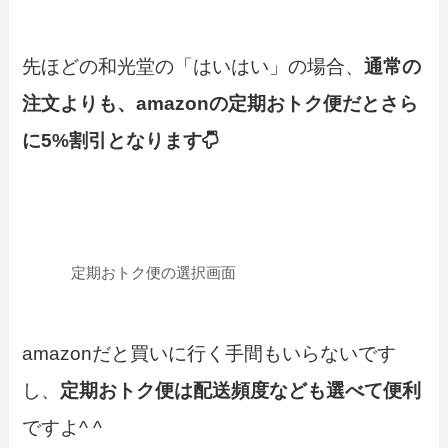
先ほどの和光堂の「はいはい」の場合、
通常の
注文よりも、amazonの定期おトク便だとさら
に
5%割引
となります
定期おトク便の選択画面
amazonだと買いに行く手間もいらないです
し、
定期おトク便は配送頻度なども選べて便利
ですよ^ ^