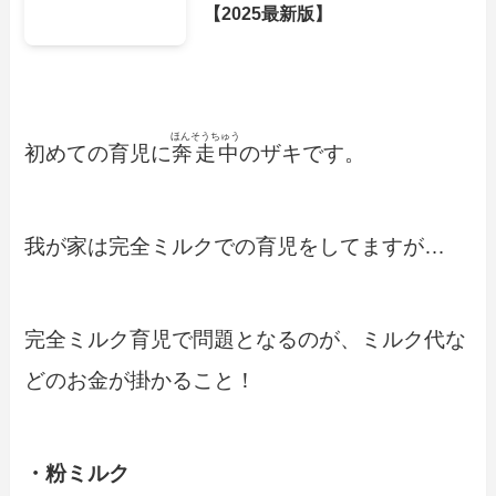
【2025最新版】
ほんそうちゅう
初めての育児に
奔走中
のザキです。
我が家は完全ミルクでの育児をしてますが…
完全ミルク育児で問題となるのが、ミルク代な
どのお金が掛かること！
・粉ミルク