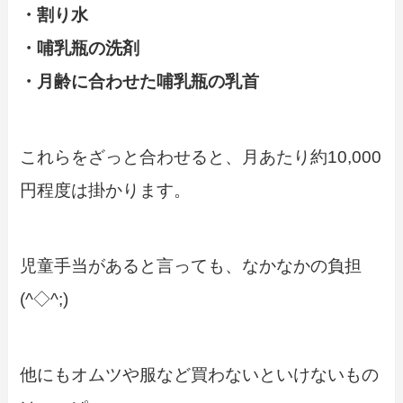
・割り水
・哺乳瓶の洗剤
・月齢に合わせた哺乳瓶の乳首
これらをざっと合わせると、月あたり約10,000
円程度は掛かります。
児童手当があると言っても、なかなかの負担
(^◇^;)
他にもオムツや服など買わないといけないもの