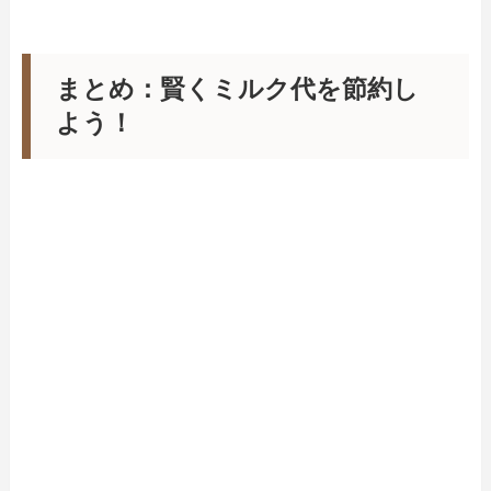
まとめ：賢くミルク代を節約し
よう！