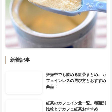
新着記事
妊娠中でも飲める紅茶まとめ。カ
フェインレスの選び方とおすすめ
商品！
紅茶のカフェイン量一覧。種類別
比較とデカフェ紅茶おすすめ