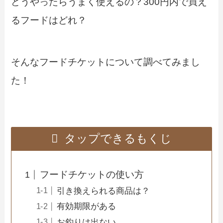
どうやったらうまく使えるの？300円内で買え
るフードはどれ？
そんなフードチケットについて調べてみまし
た！
タップできるもくじ
フードチケットの使い方
引き換えられる商品は？
有効期限がある
お釣りは出ない