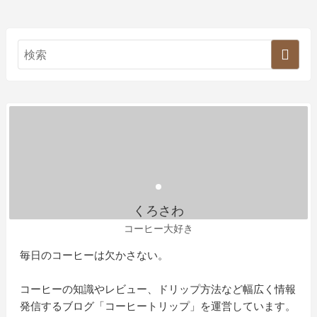
くろさわ
コーヒー大好き
毎日のコーヒーは欠かさない。
コーヒーの知識やレビュー、ドリップ方法など幅広く情報
発信するブログ「コーヒートリップ」を運営しています。