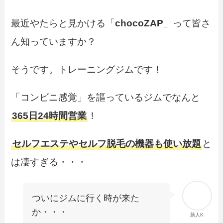
最近やたらと見かける「
chocoZAP
」って皆さ
ん知っていますか？
そうです。トレーニングジムです！
「コンビニ感覚」を謳っているジムでなんと
365日24時間営業
！
セルフエステやセルフ脱毛の機器も使い放題
と
は凄すぎる・・・
ついにジムに行く時が来た
か・・・
新人K