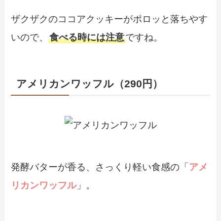
ザクザクのココアクッキーがポロッと落ちやす
いので、
食べる時には注意
ですね。
アメリカンワッフル（290円）
発酵バターが香る、さっくり軽い食感の「
アメ
リカンワッフル
」。