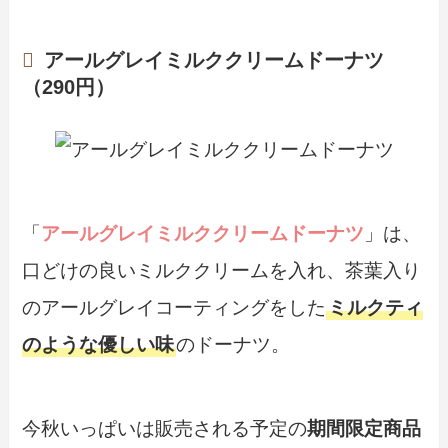
アールグレイミルククリームドーナツ
（290円）
「
アールグレイミルククリームドーナツ
」は、
口どけの良いミルククリームを入れ、茶葉入り
のアールグレイコーティングをした
ミルクティ
のような優しい味
のドーナツ。
今秋いっぱいは販売される予定の
期間限定商品