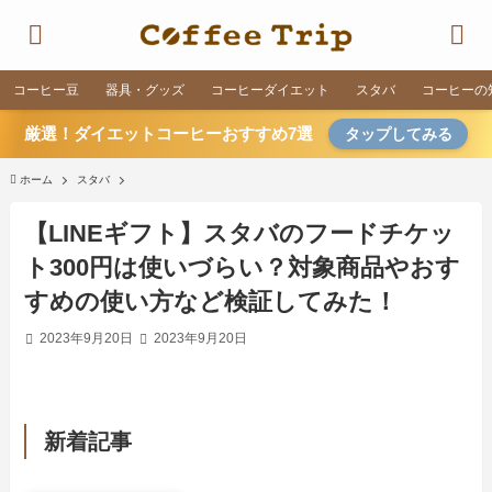
コーヒー豆
器具・グッズ
コーヒーダイエット
スタバ
コーヒーの
厳選！ダイエットコーヒーおすすめ7選
タップしてみる
ホーム
スタバ
【LINEギフト】スタバのフードチケッ
ト300円は使いづらい？対象商品やおす
すめの使い方など検証してみた！
2023年9月20日
2023年9月20日
新着記事