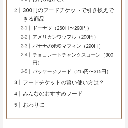
300円のフードチケットで引き換えで
きる商品
ドーナツ（260円〜290円）
アメリカンワッフル（290円）
バナナの米粉マフィン（290円）
チョコレートチャンクスコーン（300
円）
パッケージフード（215円〜315円）
フードチケットの賢い使い方は？
みんなのおすすめフード
おわりに