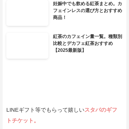
妊娠中でも飲める紅茶まとめ。カ
フェインレスの選び方とおすすめ
商品！
紅茶のカフェイン量一覧。種類別
比較とデカフェ紅茶おすすめ
【2025最新版】
LINEギフト等でもらって嬉しい
スタバのギフ
トチケット。