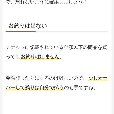
で、忘れないように確認しましょう！
お釣りは出ない
チケットに記載されている金額以下の商品を買
っても
お釣りは出ません
。
金額ぴったりにするのは難しいので、
少しオー
バーして残りは自分で払う
のも手ですね。