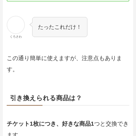
たったこれだけ！
くろさわ
この通り簡単に使えますが、注意点もありま
す。
引き換えられる商品は？
チケット1枚につき、好きな商品1
つと交換でき
ます。