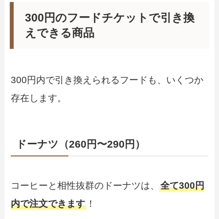
300円のフードチケットで引き換
えできる商品
300円内で引き換えられるフードも、いくつか
存在します。
ドーナツ（260円〜290円）
コーヒーと相性抜群のドーナツは、
全て300円
内で注文できます
！