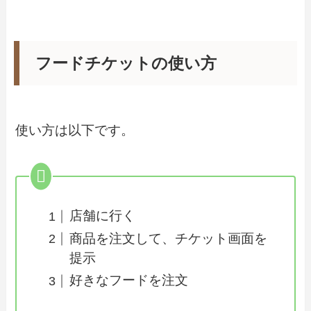
フードチケットの使い方
使い方は以下です。
店舗に行く
商品を注文して、チケット画面を
提示
好きなフードを注文