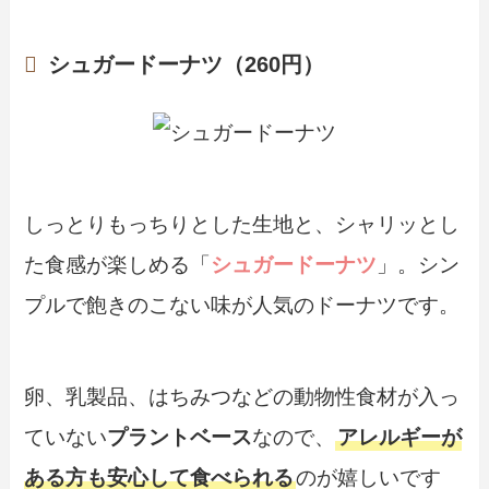
シュガードーナツ（260円）
しっとりもっちりとした生地と、シャリッとし
た食感が楽しめる「
シュガードーナツ
」。シン
プルで飽きのこない味が人気のドーナツです。
卵、乳製品、はちみつなどの動物性食材が入っ
ていない
プラントベース
なので、
アレルギーが
ある方も安心して食べられる
のが嬉しいです