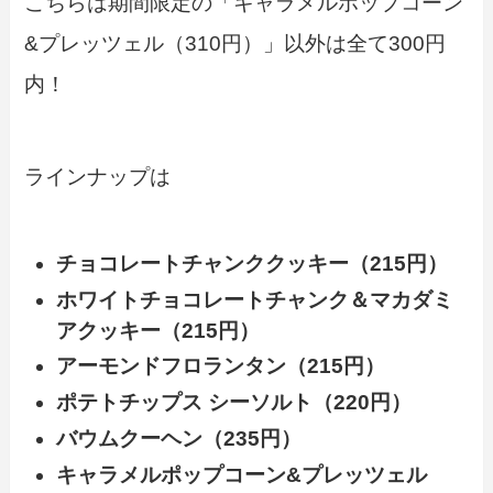
こちらは期間限定の「キャラメルポップコーン
&プレッツェル（310円）」以外は全て300円
内！
ラインナップは
チョコレートチャンククッキー（215円）
ホワイトチョコレートチャンク＆マカダミ
アクッキー（215円）
アーモンドフロランタン（215円）
ポテトチップス シーソルト（220円）
バウムクーヘン（235円）
キャラメルポップコーン&プレッツェル