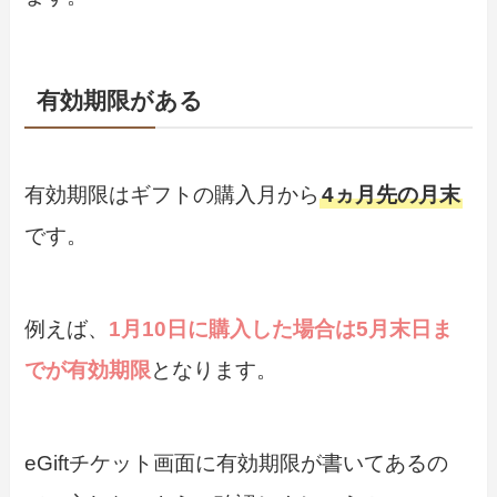
有効期限がある
有効期限はギフトの購入月から
4ヵ月先の月末
です。
例えば、
1月10日に購入した場合は5月末日ま
でが有効期限
となります。
eGiftチケット画面に有効期限が書いてあるの