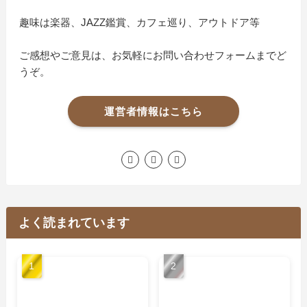
趣味は楽器、JAZZ鑑賞、カフェ巡り、アウトドア等
ご感想やご意見は、お気軽にお問い合わせフォームまでど
うぞ。
運営者情報はこちら
よく読まれています