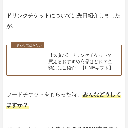
ドリンクチケットについては先日紹介しました
が、
あわせて読みたい
【スタバ】ドリンクチケットで
買えるおすすめ商品はどれ？金
額別にご紹介！【LINEギフト】
フードチケットをもらった時、
みんなどうして
ますか？