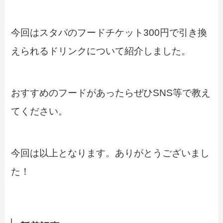
今回はスタバのフードチケット300円で引き換
えられるドリンクについて紹介しました。
おすすめのフードがあったらぜひSNS等で教え
てください。
今回は以上となります。ありがとうございまし
た！