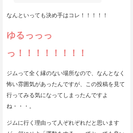
なんといっても決め手はコレ！！！！！
ゆるっっっ
っ！！！！！！！！
ジムって全く縁のない場所なので、なんとなく
怖い雰囲気があったんですが、この投稿を見て
行ってみる気になってしまったんですよ
ね・・・。
ジムに行く理由って人ぞれぞれだと思います