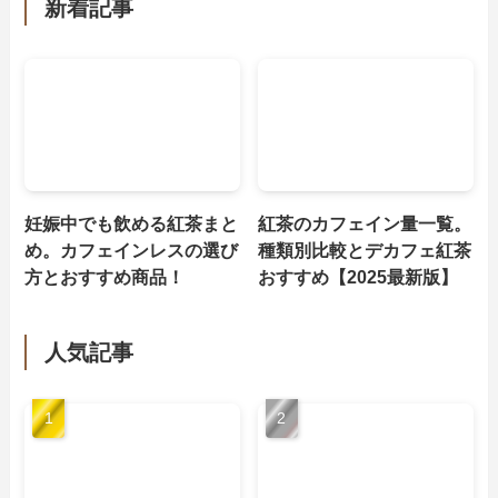
新着記事
妊娠中でも飲める紅茶まと
紅茶のカフェイン量一覧。
め。カフェインレスの選び
種類別比較とデカフェ紅茶
方とおすすめ商品！
おすすめ【2025最新版】
人気記事