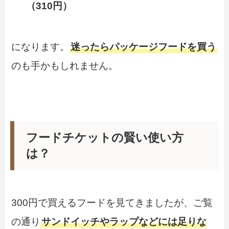
（310円）
になります。
迷ったらパッケージフードを買う
のも手かもしれません。
フードチケットの賢い使い方
は？
300円で買えるフードを見てきましたが、ご覧
の通り
サンドイッチやラップなどには足りな