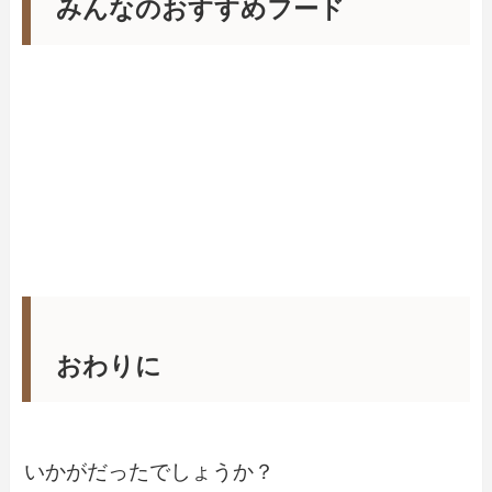
みんなのおすすめフード
おわりに
いかがだったでしょうか？