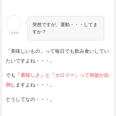
突然ですが、運動・・・してま
すか？
くろさわ
「美味しいもの」って毎日でも飲み食いしてい
たいですよね・・・。
でも
「美味しさ」と「カロリー」って何故か比
例
しますよね・・・。
どうしてなの・・・。