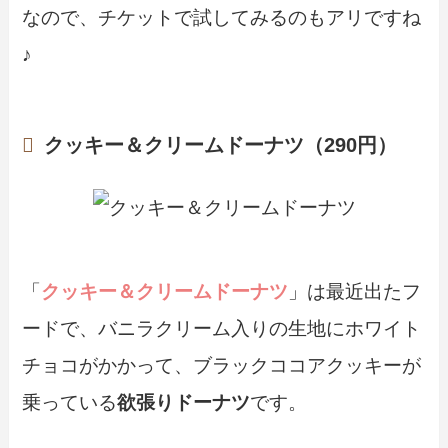
なので、チケットで試してみるのもアリですね
♪
クッキー＆クリームドーナツ（290円）
「
クッキー＆クリームドーナツ
」は最近出たフ
ードで、バニラクリーム入りの生地にホワイト
チョコがかかって、ブラックココアクッキーが
乗っている
欲張りドーナツ
です。