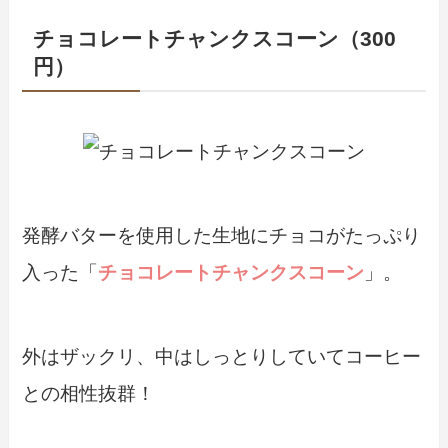
チョコレートチャンクスコーン（300
円）
発酵バターを使用した生地にチョコがたっぷり
入った「
チョコレートチャンクスコーン
」。
外はザックリ、中はしっとりしていてコーヒー
との相性抜群！