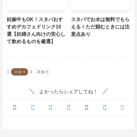
妊娠中もOK！スタバおす
スタバでお水は無料でもら
すめデカフェドリンク10
える！ただ頼むときには注
選【妊婦さん向けの安心し
意点あり
て飲めるものを厳選】
スタバ
スタバ
よかったらシェアしてね！