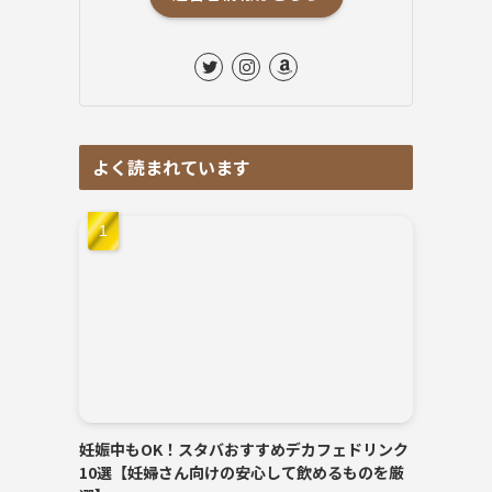
よく読まれています
妊娠中もOK！スタバおすすめデカフェドリンク
10選【妊婦さん向けの安心して飲めるものを厳