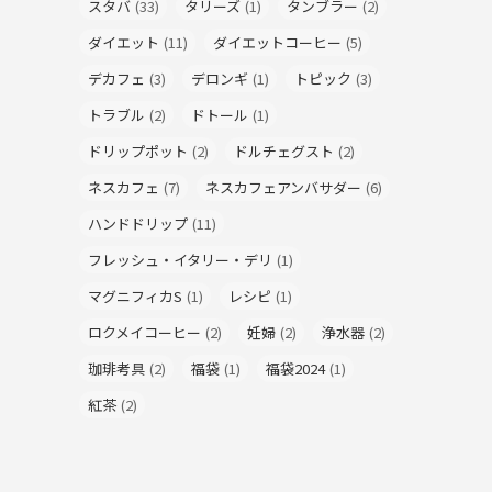
スタバ
(33)
タリーズ
(1)
タンブラー
(2)
ダイエット
(11)
ダイエットコーヒー
(5)
デカフェ
(3)
デロンギ
(1)
トピック
(3)
トラブル
(2)
ドトール
(1)
ドリップポット
(2)
ドルチェグスト
(2)
ネスカフェ
(7)
ネスカフェアンバサダー
(6)
ハンドドリップ
(11)
フレッシュ・イタリー・デリ
(1)
マグニフィカS
(1)
レシピ
(1)
ロクメイコーヒー
(2)
妊婦
(2)
浄水器
(2)
珈琲考具
(2)
福袋
(1)
福袋2024
(1)
紅茶
(2)