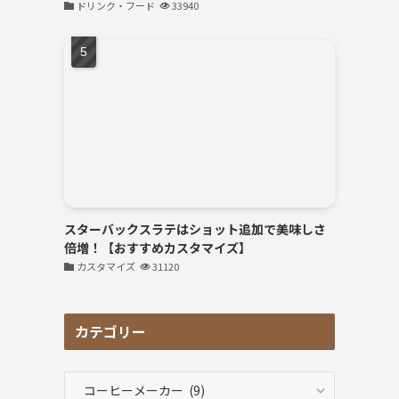
ドリンク・フード
33940
スターバックスラテはショット追加で美味しさ
倍増！【おすすめカスタマイズ】
カスタマイズ
31120
カテゴリー
カ