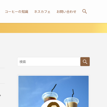
コーヒーの知識
ネスカフェ
お問い合わせ
。