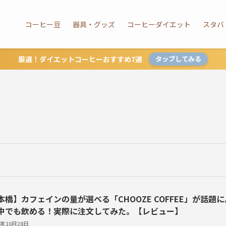
コーヒー豆
器具・グッズ
コーヒーダイエット
スタバ
厳選！ダイエットコーヒーおすすめ7選
タップしてみる
本橋】カフェインの量が選べる「CHOOZE COFFEE」が話題に
中でも飲める！実際に注文してみた。【レビュー】
2年10月28日