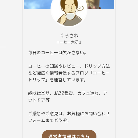
くろさわ
コーヒー大好き
毎日のコーヒーは欠かさない。
コーヒーの知識やレビュー、ドリップ方法
など幅広く情報発信するブログ「コーヒー
トリップ」を運営しています。
趣味は楽器、JAZZ鑑賞、カフェ巡り、ア
ウトドア等
ご感想やご意見は、お気軽にお問い合わせ
フォームまでどうぞ。
運営者情報はこちら