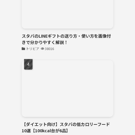
スタバのLINEギフトの送り方・使い方を画像付
きで分かりやすく解説！
トリビア
38016
【ダイエット向け】スタバの低カロリーフード
10選【100kcal台が6品】