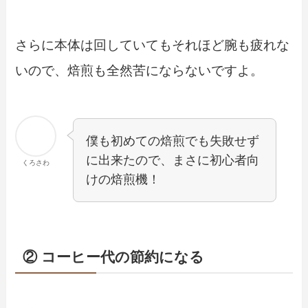
さらに本体は回していてもそれほど腕も疲れな
いので、焙煎も全然苦にならないですよ。
僕も初めての焙煎でも失敗せず
に出来たので、
まさに初心者向
くろさわ
けの焙煎機！
② コーヒー代の節約になる