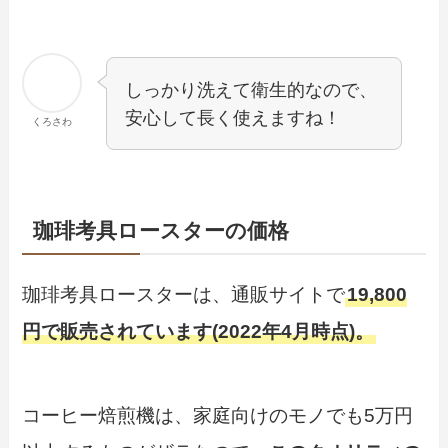
しっかり洗えて衛生的なので、
安心して長く使えますね！
くろさわ
珈琲考具ロースターの価格
珈琲考具ロースターは、通販サイトで
19,800
円で販売されています(2022年4月時点)。
コーヒー焙煎機は、家庭向けのモノでも5万円