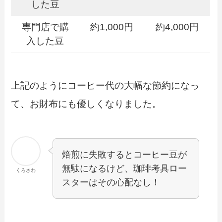
した豆
専門店で購
約1,000円
約4,000円
入した豆
上記のようにコーヒー代の大幅な節約になっ
て、お財布にも優しくなりました。
焙煎に失敗するとコーヒー豆が
無駄になるけど、珈琲考具ロー
くろさわ
スターはその心配なし！