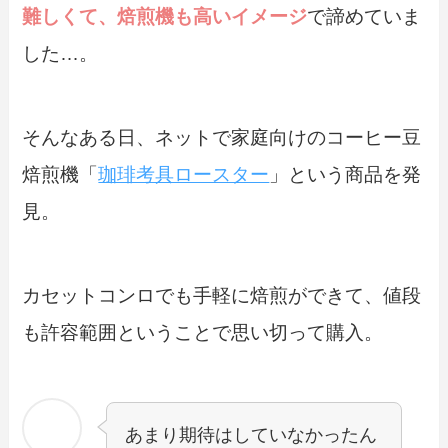
難しくて、焙煎機も高いイメージ
で諦めていま
した…。
そんなある日、ネットで家庭向けのコーヒー豆
焙煎機「
珈琲考具ロースター
」という商品を発
見。
カセットコンロでも手軽に焙煎ができて、値段
も許容範囲ということで思い切って購入。
あまり期待はしていなかったん