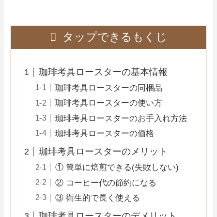
タップできるもくじ
珈琲考具ロースターの基本情報
珈琲考具ロースターの同梱品
珈琲考具ロースターの使い方
珈琲考具ロースターのお手入れ方法
珈琲考具ロースターの価格
珈琲考具ロースターのメリット
① 簡単に焙煎できる(失敗しない)
② コーヒー代の節約になる
③ 衛生的で長く使える
珈琲考具ロースターのデメリット