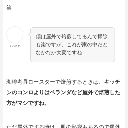
笑
僕は屋外で焙煎してるんで掃除
も楽ですが、これが家の中だと
くろさわ
なかなか大変ですね
珈琲考具ロースターで焙煎するときは、
キッチ
ンのコンロよりはベランダなど屋外で焙煎した
方がマシですね。
ただ屋外でする時は、風の影響もあるので屋外