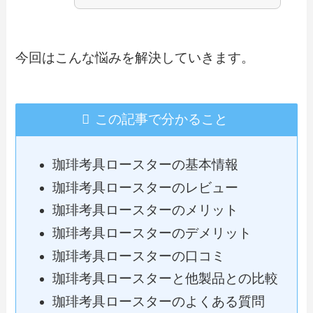
今回はこんな悩みを解決していきます。
この記事で分かること
珈琲考具ロースターの基本情報
珈琲考具ロースターのレビュー
珈琲考具ロースターのメリット
珈琲考具ロースターのデメリット
珈琲考具ロースターの口コミ
珈琲考具ロースターと他製品との比較
珈琲考具ロースターのよくある質問