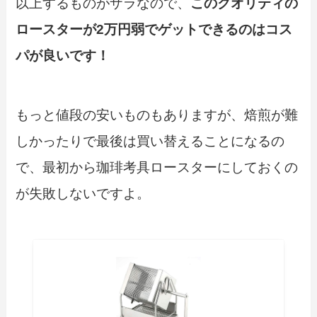
以上するものがザラなので、
このクオリティの
ロースターが2万円弱でゲットできるのはコス
パが良いです！
もっと値段の安いものもありますが、焙煎が難
しかったりで最後は買い替えることになるの
で、最初から珈琲考具ロースターにしておくの
が失敗しないですよ。