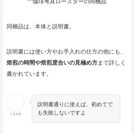
同梱品は、本体と説明書。
説明書には使い方やお手入れの仕方の他にも、
焙煎の時間や焙煎度合いの見極め方
まで詳しく
書かれています
。
説明書通りに使えば、初めてで
も失敗しない
ですよ
くろさわ