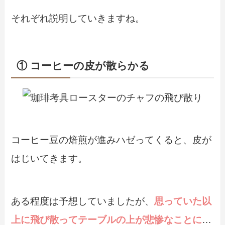
それぞれ説明していきますね。
① コーヒーの皮が散らかる
コーヒー豆の焙煎が進みハゼってくると、皮が
はじいてきます。
ある程度は予想していましたが、
思っていた以
上に飛び散ってテーブルの上が悲惨なことに
…