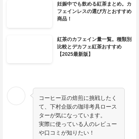
妊娠中でも飲める紅茶まとめ。カ
フェインレスの選び方とおすすめ
商品！
紅茶のカフェイン量一覧。種類別
比較とデカフェ紅茶おすすめ
【2025最新版】
コーヒー豆の焙煎に挑戦したく
て、下村企販の珈琲考具ロース
ターが気になっています。
実際に使っている人のレビュー
や口コミが知りたい！