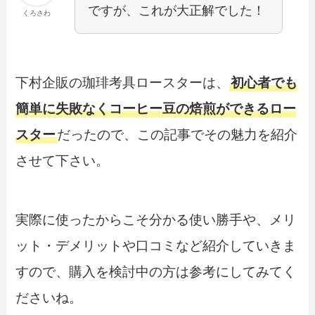
ですが、これが大正解でした！
くろさわ
下村企販の珈琲考具ロースターは、
初心者でも
簡単に失敗なくコーヒー豆の焙煎ができるロー
スター
だったので、この記事でその魅力を紹介
させて下さい。
実際に使ったからこそ分かる使い勝手や、メリ
ット・デメリットや口コミなど紹介していきま
すので、購入を検討中の方は参考にしてみてく
ださいね。