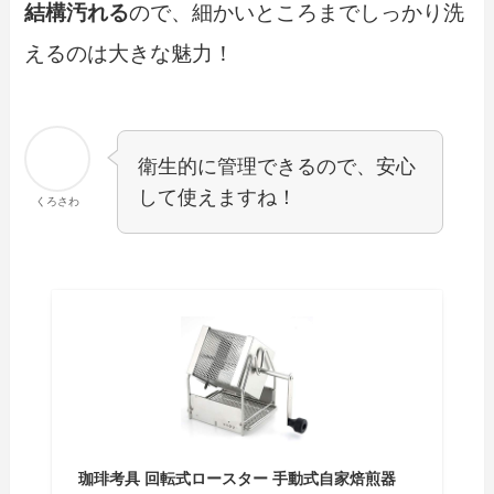
結構汚れる
ので、細かいところまでしっかり洗
えるのは大きな魅力！
衛生的に管理できるので、安心
して使えますね！
くろさわ
珈琲考具 回転式ロースター 手動式自家焙煎器