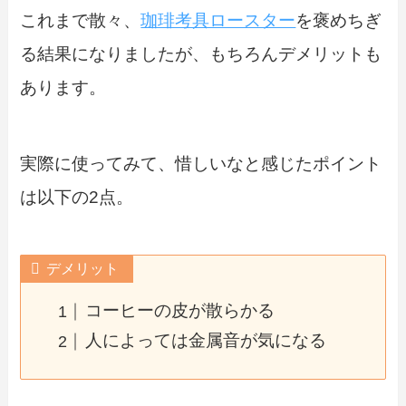
これまで散々、
珈琲考具ロースター
を褒めちぎ
る結果になりましたが、もちろんデメリットも
あります。
実際に使ってみて、惜しいなと感じたポイント
は以下の2点。
デメリット
コーヒーの皮が散らかる
人によっては金属音が気になる