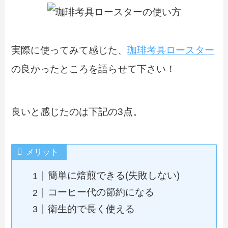
実際に使ってみて感じた、
珈琲考具ロースター
の良かったところを語らせて下さい！
良いと感じたのは下記の3点。
メリット
簡単に焙煎できる(失敗しない)
コーヒー代の節約になる
衛生的で長く使える