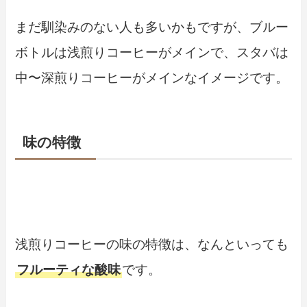
まだ馴染みのない人も多いかもですが、ブルー
ボトルは浅煎りコーヒーがメインで、スタバは
中〜深煎りコーヒーがメインなイメージです。
味の特徴
浅煎りコーヒーの味の特徴は、なんといっても
フルーティな酸味
です。