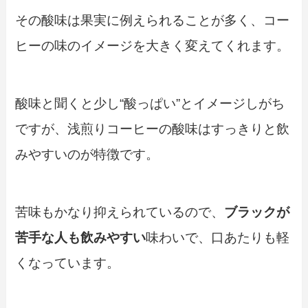
その酸味は果実に例えられることが多く、コー
ヒーの味のイメージを大きく変えてくれます。
酸味と聞くと少し“酸っぱい”とイメージしがち
ですが、浅煎りコーヒーの酸味はすっきりと飲
みやすいのが特徴です。
苦味もかなり抑えられているので、
ブラックが
苦手な人も飲みやすい
味わいで、口あたりも軽
くなっています。