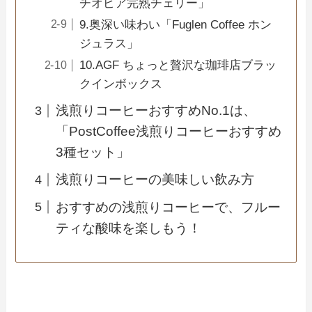
チオピア完熟チェリー」
9.奥深い味わい「Fuglen Coffee ホン
ジュラス」
10.AGF ちょっと贅沢な珈琲店ブラッ
クインボックス
浅煎りコーヒーおすすめNo.1は、
「PostCoffee浅煎りコーヒーおすすめ
3種セット」
浅煎りコーヒーの美味しい飲み方
おすすめの浅煎りコーヒーで、フルー
ティな酸味を楽しもう！