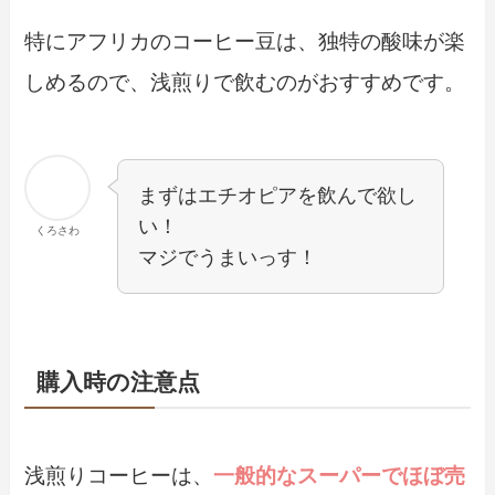
特にアフリカのコーヒー豆は、独特の酸味が楽
しめるので、浅煎りで飲むのがおすすめです。
まずはエチオピアを飲んで欲し
い！
くろさわ
マジでうまいっす！
購入時の注意点
浅煎りコーヒーは、
一般的なスーパーでほぼ売