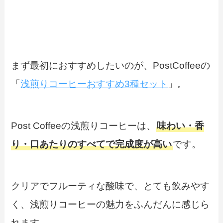
まず最初におすすめしたいのが、PostCoffeeの
「
浅煎りコーヒーおすすめ3種セット
」。
Post Coffeeの浅煎りコーヒーは、
味わい・香
り・口あたりのすべてで完成度が高い
です。
クリアでフルーティな酸味で、とても飲みやす
く、浅煎りコーヒーの魅力をふんだんに感じら
れます。