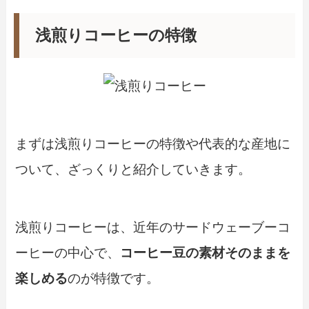
浅煎りコーヒーの特徴
まずは浅煎りコーヒーの特徴や代表的な産地に
ついて、ざっくりと紹介していきます。
浅煎りコーヒーは、近年のサードウェーブーコ
ーヒーの中心で、
コーヒー豆の素材そのままを
楽しめる
のが特徴です。