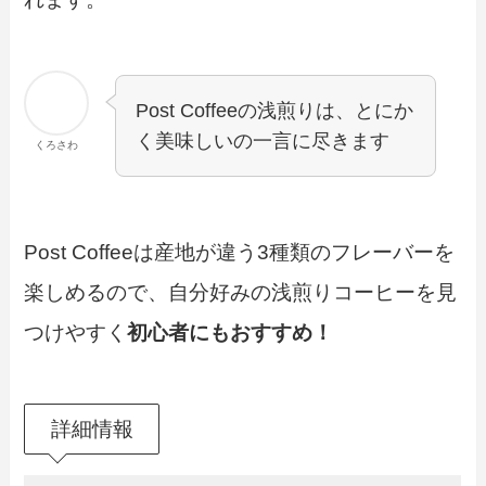
Post Coffeeの浅煎りは、とにか
く美味しいの一言に尽きます
くろさわ
Post Coffeeは産地が違う3種類のフレーバーを
楽しめるので、自分好みの浅煎りコーヒーを見
つけやすく
初心者にもおすすめ！
詳細情報