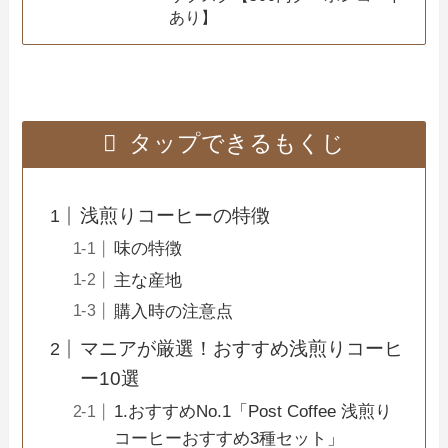
あり】
タップできるもくじ
浅煎りコーヒーの特徴
味の特徴
主な産地
購入時の注意点
マニアが厳選！おすすめ浅煎りコーヒ
ー10選
1.おすすめNo.1「Post Coffee 浅煎り
コーヒーおすすめ3種セット」