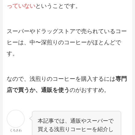
っていない
ということです。
スーパーやドラッグストアで売られているコー
ヒーは、中〜深煎りのコーヒーがほとんどで
す。
なので、浅煎りのコーヒーを購入するには
専門
店で買うか、通販を使う
のがおすすめ。
本記事では、通販やスーパーで
買える浅煎りコーヒーを紹介し
くろさわ