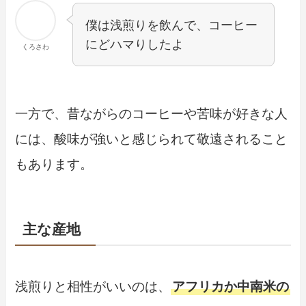
僕は浅煎りを飲んで、コーヒー
にどハマりしたよ
くろさわ
一方で、昔ながらのコーヒーや苦味が好きな人
には、酸味が強いと感じられて敬遠されること
もあります。
主な産地
浅煎りと相性がいいのは、
アフリカか中南米の