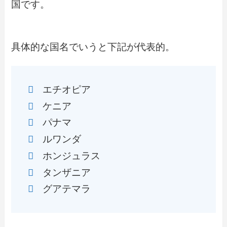
国です。
具体的な国名でいうと下記が代表的。
エチオピア
ケニア
パナマ
ルワンダ
ホンジュラス
タンザニア
グアテマラ