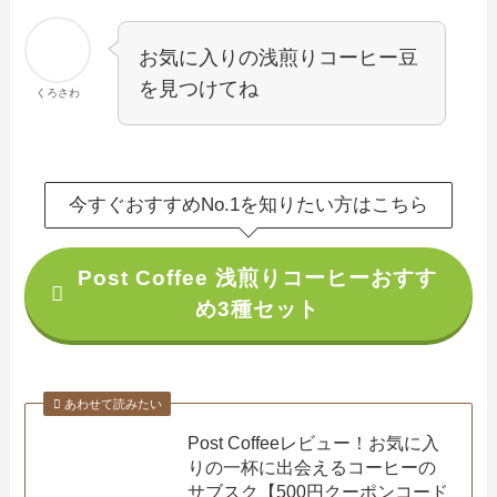
お気に入りの浅煎りコーヒー豆
を見つけてね
くろさわ
今すぐおすすめNo.1を知りたい方はこちら
Post Coffee 浅煎りコーヒーおすす
め3種セット
あわせて読みたい
Post Coffeeレビュー！お気に入
りの一杯に出会えるコーヒーの
サブスク【500円クーポンコード