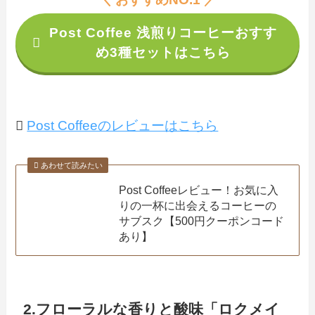
Post Coffee 浅煎りコーヒーおすす
め3種セットはこちら
Post Coffeeのレビューはこちら
あわせて読みたい
Post Coffeeレビュー！お気に入
りの一杯に出会えるコーヒーの
サブスク【500円クーポンコード
あり】
2.フローラルな香りと酸味「ロクメイ