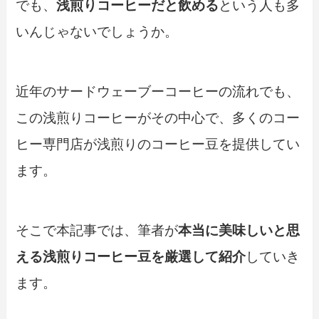
でも、
浅煎りコーヒーだと飲める
という人も多
いんじゃないでしょうか。
近年のサードウェーブーコーヒーの流れでも、
この浅煎りコーヒーがその中心で、多くのコー
ヒー専門店が浅煎りのコーヒー豆を提供してい
ます。
そこで本記事では、筆者が
本当に美味しいと思
える浅煎りコーヒー豆を厳選して紹介
していき
ます。