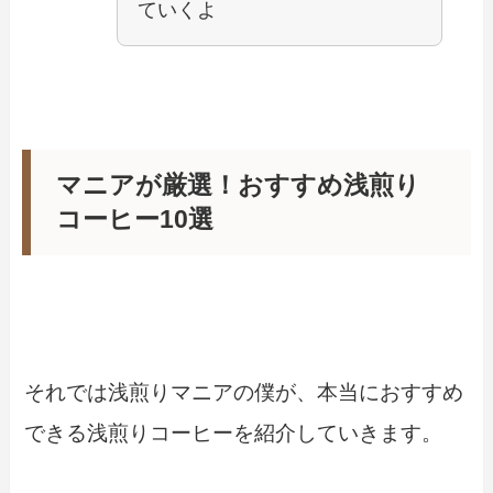
ていくよ
マニアが厳選！おすすめ浅煎り
コーヒー10選
それでは浅煎りマニアの僕が、本当におすすめ
できる浅煎りコーヒーを紹介していきます。