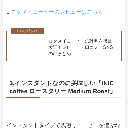
ロクメイコーヒーのレビューはこちら
あわせて読みたい
ロクメイコーヒーの評判を徹底
検証！レビュー・口コミ・SNS
の声まとめ
3.インスタントなのに美味しい「INIC
coffee ロースタリー Medium Roast」
インスタントタイプで浅煎りコーヒーを選ぶな