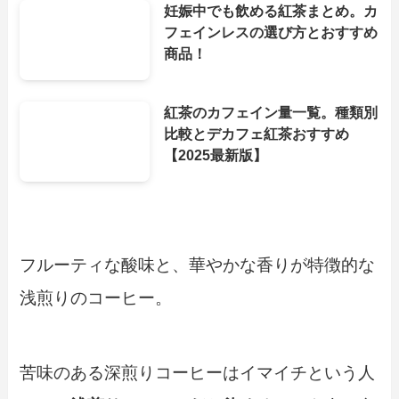
妊娠中でも飲める紅茶まとめ。カ
フェインレスの選び方とおすすめ
商品！
紅茶のカフェイン量一覧。種類別
比較とデカフェ紅茶おすすめ
【2025最新版】
フルーティな酸味と、華やかな香りが特徴的な
浅煎りのコーヒー。
苦味のある深煎りコーヒーはイマイチという人