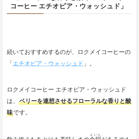
コーヒー エチオピア・ウォッシュド」
続いておすすめするのが、ロクメイコーヒーの
「
エチオピア・ウォッシュド
」。
ロクメイコーヒー エチオピア・ウォッシュド
は、
ベリーを連想させるフローラルな香りと酸
味
です。
よいん