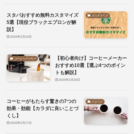
スタバおすすめ無料カスタマイズ
カスタマイズ
5選【現役ブラックエプロンが解
説】
2020年2月24日
【初心者向け】コーヒーメーカー
コーヒーメーカー
おすすめ10選【選ぶ4つのポイン
トも解説】
2020年2月20日
コーヒーがもたらす驚きの7つの
トピック
効果・効能【カラダに良いことづ
くし】
2020年2月17日