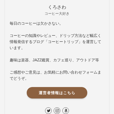
くろさわ
コーヒー大好き
毎日のコーヒーは欠かさない。
コーヒーの知識やレビュー、ドリップ方法など幅広く
情報発信するブログ「コーヒートリップ」を運営して
います。
趣味は楽器、JAZZ鑑賞、カフェ巡り、アウトドア等
ご感想やご意見は、お気軽にお問い合わせフォームま
でどうぞ。
運営者情報はこちら