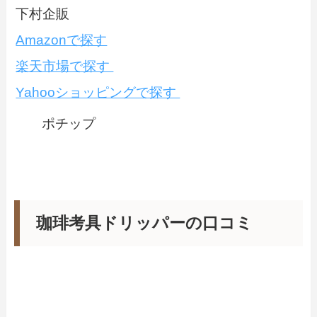
下村企販
Amazonで探す
楽天市場で探す
Yahooショッピングで探す
ポチップ
珈琲考具ドリッパーの口コミ