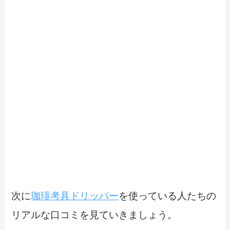
次に
珈琲考具ドリッパー
を使っている人たちの
リアルな口コミを見ていきましょう。