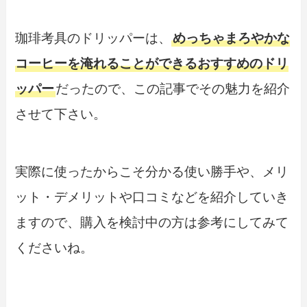
珈琲考具のドリッパーは、
めっちゃまろやかな
コーヒーを淹れることができるおすすめのドリ
ッパー
だったので、この記事でその魅力を紹介
させて下さい。
実際に使ったからこそ分かる使い勝手や、メリ
ット・デメリットや口コミなどを紹介していき
ますので、購入を検討中の方は参考にしてみて
くださいね。