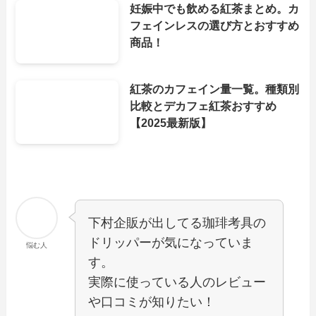
妊娠中でも飲める紅茶まとめ。カ
フェインレスの選び方とおすすめ
商品！
紅茶のカフェイン量一覧。種類別
比較とデカフェ紅茶おすすめ
【2025最新版】
下村企販が出してる珈琲考具の
ドリッパーが気になっていま
悩む人
す。
実際に使っている人のレビュー
や口コミが知りたい！