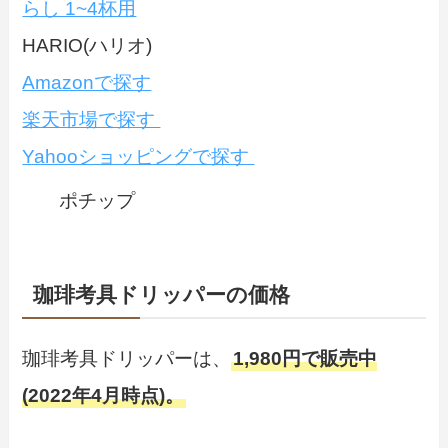
らし 1~4杯用
HARIO(ハリオ)
Amazonで探す
楽天市場で探す
Yahooショッピングで探す
ポチップ
珈琲考具ドリッパーの価格
珈琲考具ドリッパーは、
1,980円で販売中
(2022年4月時点)。