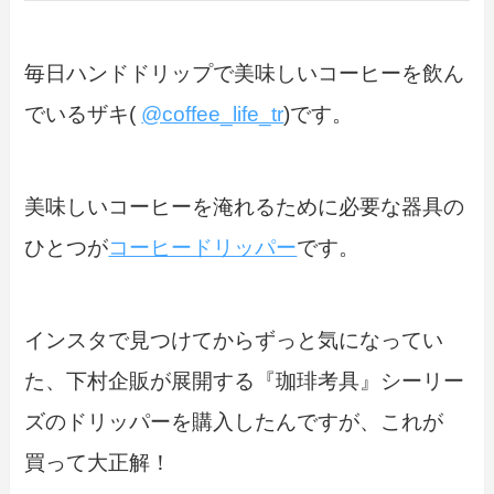
毎日ハンドドリップで美味しいコーヒーを飲ん
でいるザキ(
@coffee_life_tr
)です。
美味しいコーヒーを淹れるために必要な器具の
ひとつが
コーヒードリッパー
です。
インスタで見つけてからずっと気になってい
た、下村企販が展開する『珈琲考具』シーリー
ズのドリッパーを購入したんですが、これが
買って大正解！