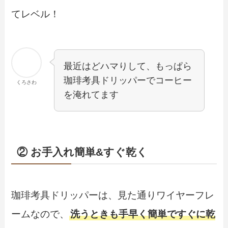
てレベル！
最近はどハマりして、もっぱら
珈琲考具ドリッパーでコーヒー
くろさわ
を淹れてます
② お手入れ簡単&すぐ乾く
珈琲考具ドリッパーは、見た通りワイヤーフレ
ームなので、
洗うときも手早く簡単ですぐに乾