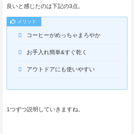
良いと感じたのは下記の3点。
メリット
コーヒーがめっちゃまろやか
お手入れ簡単&すぐ乾く
アウトドアにも使いやすい
1つずつ説明していきますね。