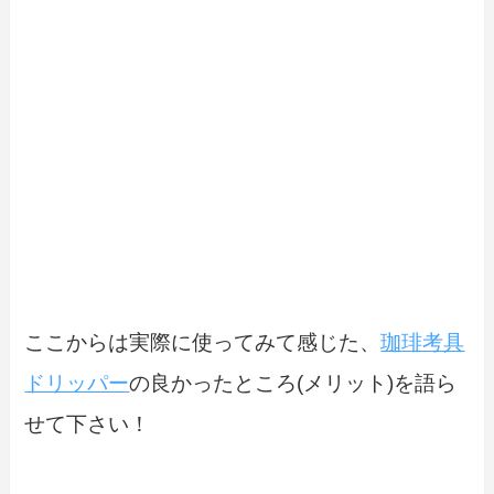
ここからは実際に使ってみて感じた、
珈琲考具
ドリッパー
の良かったところ(メリット)を語ら
せて下さい！