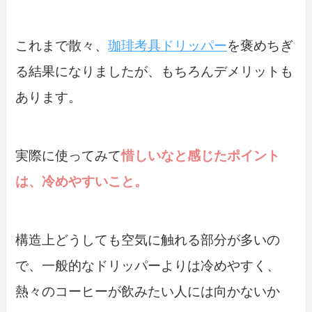
これまで散々、
珈琲考具ドリッパー
を褒めちぎ
る結果になりましたが、もちろんデメリットも
あります。
実際に使ってみて
惜しいなと感じたポイント
は、冷めやすいこと。
構造上どうしても空気に触れる部分が多いの
で、一般的なドリッパーよりは冷めやすく、
熱々のコーヒーが飲みたい人には向かないか