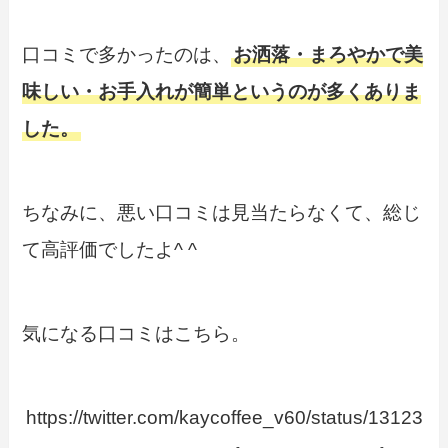
口コミで多かったのは、
お洒落・まろやかで美
味しい・お手入れが簡単というのが多くありま
した。
ちなみに、悪い口コミは見当たらなくて、総じ
て高評価でしたよ^ ^
気になる口コミはこちら。
https://twitter.com/kaycoffee_v60/status/13123