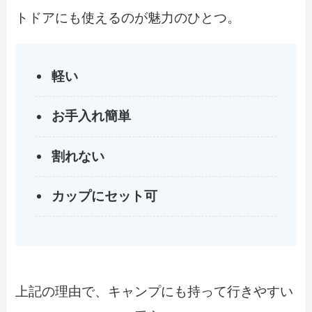
トドアにも使えるのが魅力のひとつ。
軽い
お手入れ簡単
割れない
カップにセット可
上記の理由で、キャンプにも持って行きやすい