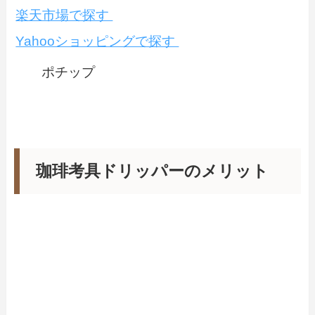
楽天市場で探す
Yahooショッピングで探す
ポチップ
珈琲考具ドリッパーのメリット