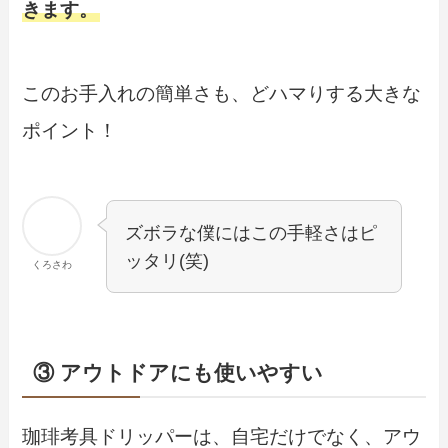
きます。
このお手入れの簡単さも、どハマりする大きな
ポイント！
ズボラな僕にはこの手軽さはピ
ッタリ(笑)
くろさわ
③ アウトドアにも使いやすい
珈琲考具ドリッパーは、自宅だけでなく、アウ