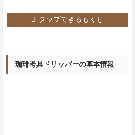
タップできるもくじ
珈琲考具ドリッパーの基本情報