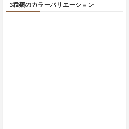
3種類のカラーバリエーション