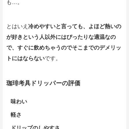
も…。
とはいえ
冷めやすいと言っても、よほど熱いの
が好きという人以外にはぴったりな適温なの
で、すぐに飲めちゃうのでそこまでのデメリッ
トにはならない
です。
珈琲考具ドリッパーの評価
味わい
軽さ
ドリップのしやすさ