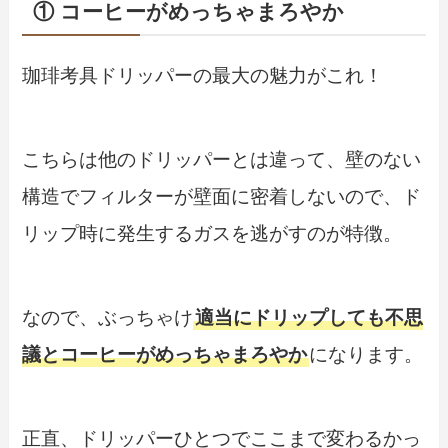
① コーヒーがめっちゃまろやか
珈琲考具ドリッパーの最大の魅力がこれ！
こちらは他のドリッパーとは違って、壁のない
構造でフィルターが壁面に密着しないので、ド
リップ時に発生するガスを逃がすのが特徴。
なので、ぶっちゃけ
適当にドリップしても
不思
議とコーヒーがめっちゃまろやか
になります。
正直、ドリッパーひとつでここまで変わるかっ