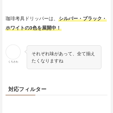
珈琲考具ドリッパーは、
シルバー・ブラック・
ホワイトの3色を展開中！
それぞれ味があって、全て揃え
たくなりますね
くろさわ
対応フィルター