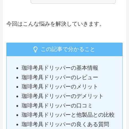
今回はこんな悩みを解決していきます。
この記事で分かること
珈琲考具ドリッパーの基本情報
珈琲考具ドリッパーのレビュー
珈琲考具ドリッパーのメリット
珈琲考具ドリッパーのデメリット
珈琲考具ドリッパーの口コミ
珈琲考具ドリッパーと他製品との比較
珈琲考具ドリッパーの良くある質問