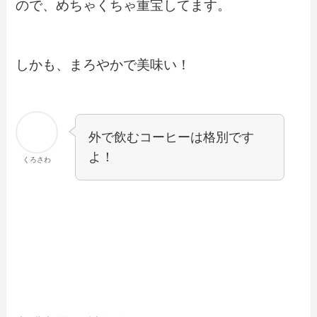
ので、めちゃくちゃ重宝してます。
しかも、まろやかで美味い！
外で飲むコーヒーは格別です
よ！
くろさわ