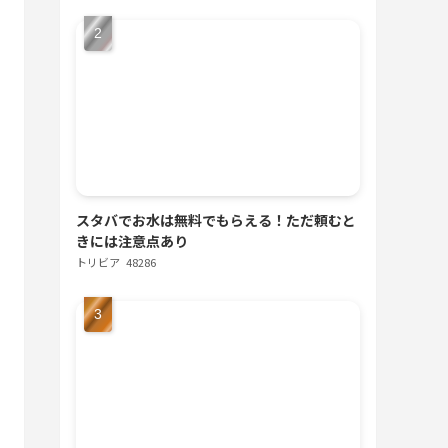
スタバでお水は無料でもらえる！ただ頼むと
きには注意点あり
トリビア
48286