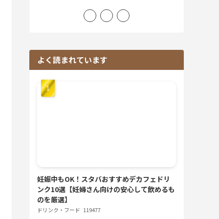
よく読まれています
妊娠中もOK！スタバおすすめデカフェドリ
ンク10選【妊婦さん向けの安心して飲めるも
のを厳選】
ドリンク・フード
119477