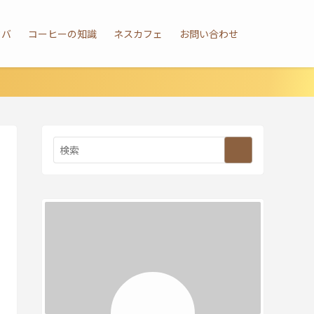
タバ
コーヒーの知識
ネスカフェ
お問い合わせ