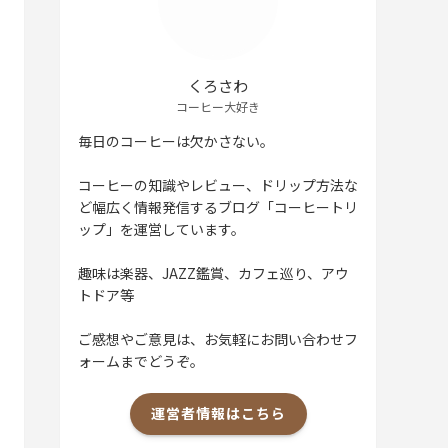
くろさわ
コーヒー大好き
毎日のコーヒーは欠かさない。
コーヒーの知識やレビュー、ドリップ方法な
ど幅広く情報発信するブログ「コーヒートリ
ップ」を運営しています。
趣味は楽器、JAZZ鑑賞、カフェ巡り、アウ
トドア等
ご感想やご意見は、お気軽にお問い合わせフ
ォームまでどうぞ。
運営者情報はこちら