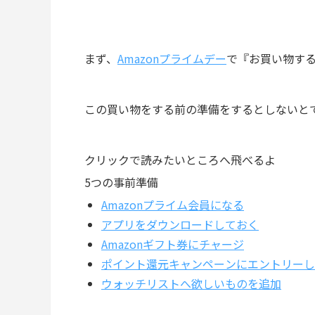
まず、
Amazonプライムデー
で『お買い物する
この買い物をする前の準備をするとしないと
クリックで読みたいところへ飛べるよ
5つの事前準備
Amazonプライム会員になる
アプリをダウンロードしておく
Amazonギフト券にチャージ
ポイント還元キャンペーンにエントリーし
ウォッチリストへ欲しいものを追加