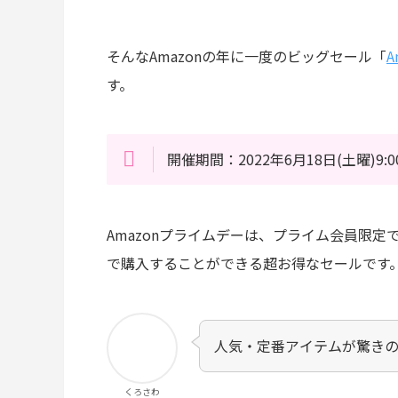
そんなAmazonの年に一度のビッグセール「
A
す。
開催期間：
2022年6月18日(土曜)9:
Amazonプライムデーは、プライム会員限定
で購入することができる超お得なセールです
人気・定番アイテムが驚き
くろさわ