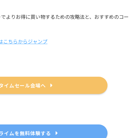
デーでよりお得に買い物するための攻略法と、おすすめのコー
はこちらからジャンプ
onタイムセール会場へ
プライムを無料体験する