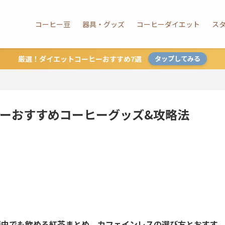
コーヒー豆
器具・グッズ
コーヒーダイエット
ス
厳選！ダイエットコーヒーおすすめ7選
タップしてみる
ムデーおすすめコーヒーグッズ&攻略法
娠中でも飲める紅茶まとめ。カフェインレスの選び方とおすす