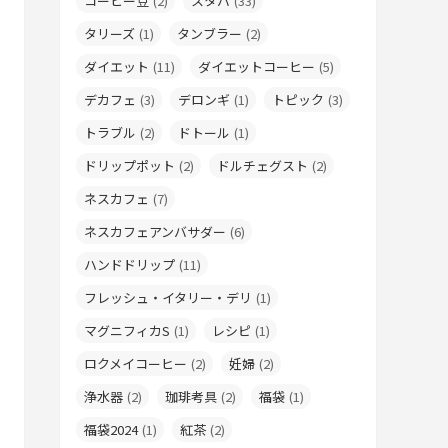
コーヒー豆
(2)
スタバ
(33)
タリーズ
(1)
タンブラー
(2)
ダイエット
(11)
ダイエットコーヒー
(5)
デカフェ
(3)
デロンギ
(1)
トピック
(3)
トラブル
(2)
ドトール
(1)
ドリップポット
(2)
ドルチェグスト
(2)
ネスカフェ
(7)
ネスカフェアンバサダー
(6)
ハンドドリップ
(11)
フレッシュ・イタリー・デリ
(1)
マグニフィカS
(1)
レシピ
(1)
ロクメイコーヒー
(2)
妊婦
(2)
浄水器
(2)
珈琲考具
(2)
福袋
(1)
福袋2024
(1)
紅茶
(2)