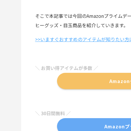
そこで本記事では今回のAmazonプライム
ヒーグッズ・目玉商品を紹介していきます。
>>いますぐおすすめのアイテムが知りたい方
＼ お買い得アイテムが多数 ／
Amaz
＼ 30日間無料 ／
Amazon