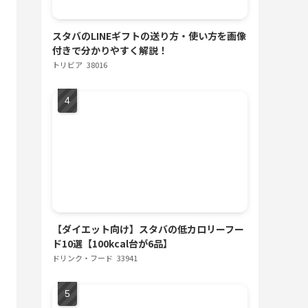
スタバのLINEギフトの送り方・使い方を画像
付きで分かりやすく解説！
トリビア
38016
【ダイエット向け】スタバの低カロリーフー
ド10選【100kcal台が6品】
ドリンク・フード
33941