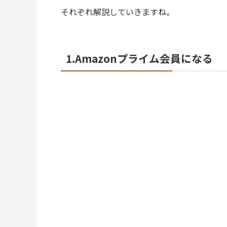
それぞれ解説していきますね。
1.Amazonプライム会員になる