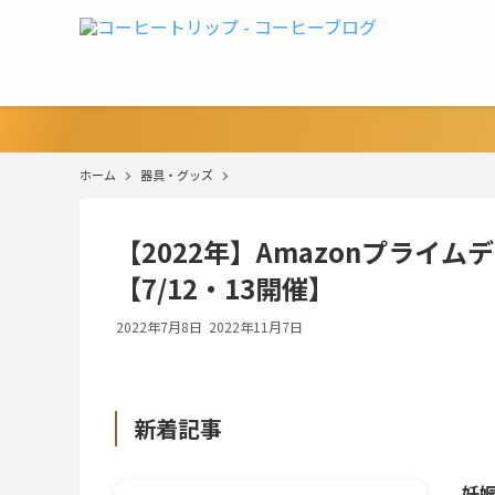
ホーム
器具・グッズ
【2022年】Amazonプライ
【7/12・13開催】
2022年7月8日
2022年11月7日
新着記事
妊