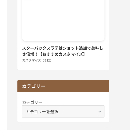
スターバックスラテはショット追加で美味し
さ倍増！【おすすめカスタマイズ】
カスタマイズ
31123
カテゴリー
カテゴリー