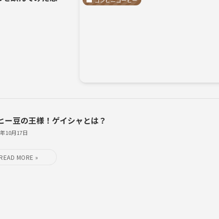
ヒー豆の王様！ゲイシャとは？
8年10月17日