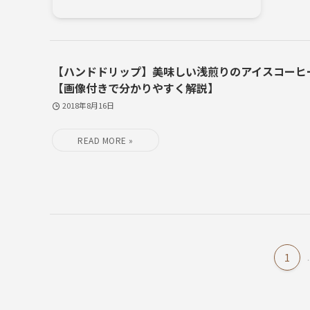
【ハンドドリップ】美味しい浅煎りのアイスコーヒ
【画像付きで分かりやすく解説】
2018年8月16日
1
.