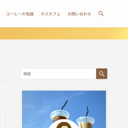
コーヒーの知識
ネスカフェ
お問い合わせ