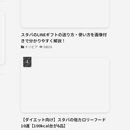
スタバのLINEギフトの送り方・使い方を画像付
きで分かりやすく解説！
トリビア
38016
【ダイエット向け】スタバの低カロリーフード
10選【100kcal台が6品】