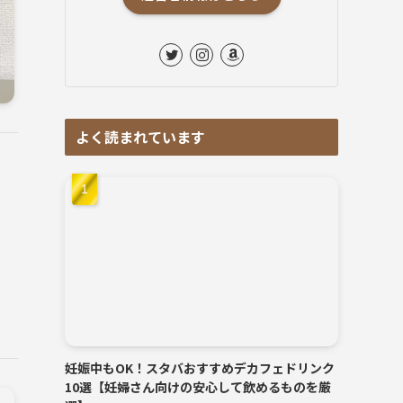
よく読まれています
妊娠中もOK！スタバおすすめデカフェドリンク
10選【妊婦さん向けの安心して飲めるものを厳