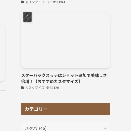
ドリンク・フード
33941
スターバックスラテはショット追加で美味しさ
倍増！【おすすめカスタマイズ】
カスタマイズ
31120
カテゴリー
カ