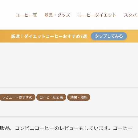
コーヒー豆
器具・グッズ
コーヒーダイエット
スタバ
厳選！ダイエットコーヒーおすすめ7選
タップしてみる
レビュー・おすすめ
コーヒー初心者
効果・効能
販品、コンビニコーヒーのレビューもしています。コーヒー