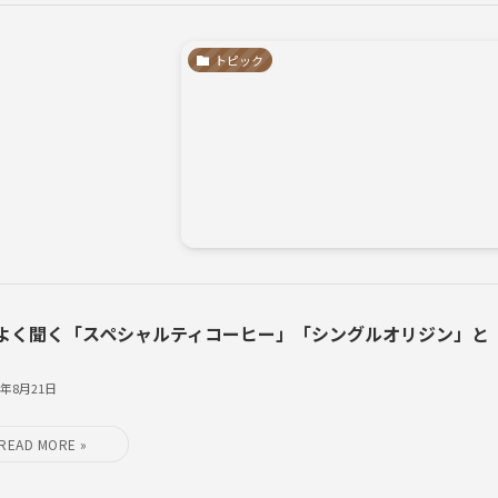
トピック
よく聞く「スペシャルティコーヒー」「シングルオリジン」と
8年8月21日