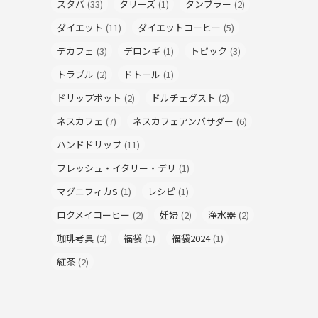
スタバ
(33)
タリーズ
(1)
タンブラー
(2)
ダイエット
(11)
ダイエットコーヒー
(5)
デカフェ
(3)
デロンギ
(1)
トピック
(3)
トラブル
(2)
ドトール
(1)
ドリップポット
(2)
ドルチェグスト
(2)
ネスカフェ
(7)
ネスカフェアンバサダー
(6)
ハンドドリップ
(11)
フレッシュ・イタリー・デリ
(1)
マグニフィカS
(1)
レシピ
(1)
ロクメイコーヒー
(2)
妊婦
(2)
浄水器
(2)
珈琲考具
(2)
福袋
(1)
福袋2024
(1)
紅茶
(2)