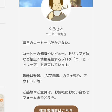
くろさわ
コーヒー大好き
毎日のコーヒーは欠かさない。
コーヒーの知識やレビュー、ドリップ方法
など幅広く情報発信するブログ「コーヒー
トリップ」を運営しています。
趣味は楽器、JAZZ鑑賞、カフェ巡り、ア
ウトドア等
ご感想やご意見は、お気軽にお問い合わせ
フォームまでどうぞ。
運営者情報はこちら